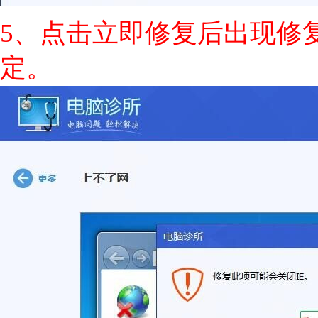
5、点击立即修复后出现修
定。