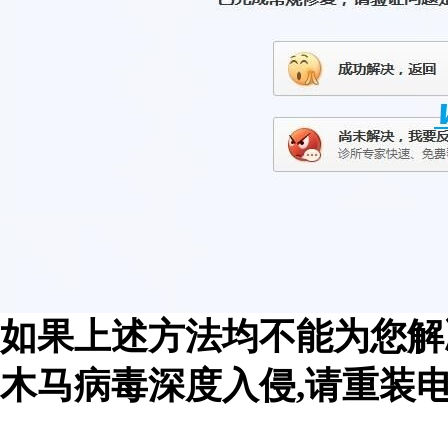
如果上述方法均不能为您解
木马病毒深度入侵,请重装电