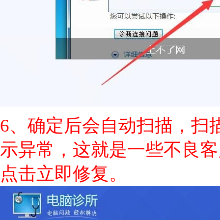
6、确定后会自动扫描，扫描
示异常，这就是一些不良客
点击立即修复。