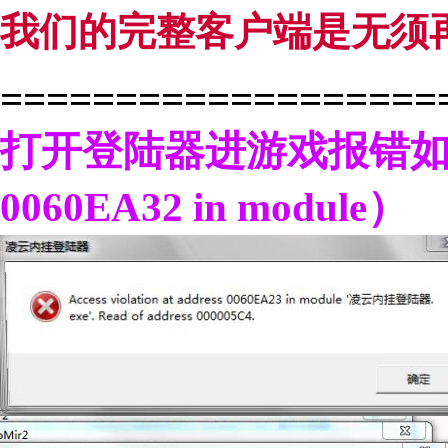
我们的完整客户端是无须
===================
打开登陆器进游戏报错如（Access
0060EA32 in module）