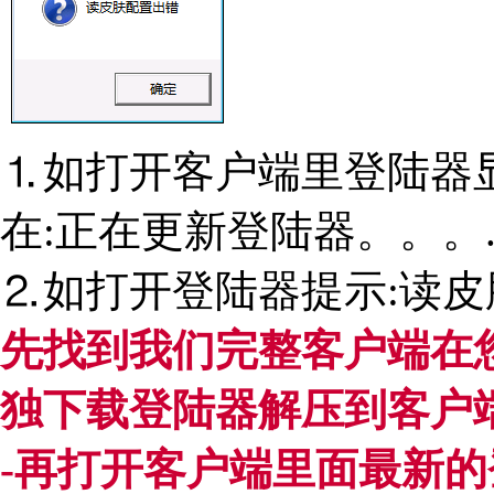
⒈如打开客户端里登陆器
在:正在更新登陆器。。。
⒉如打开登陆器提示:读皮
先找到我们完整客户端在
独下载登陆器解压到客户
-再打开客户端里面最新的