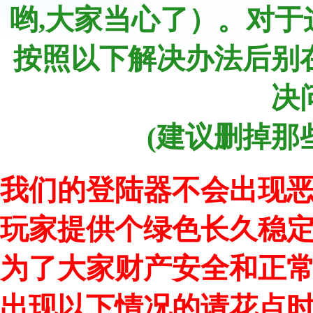
哟,大家当心了）。对
按照以下解决办法后别
决
(建议删掉那
我们的登陆器不会出现
玩家提供个绿色长久稳
为了大家财产安全和正常访问
出现以下情况的请花点