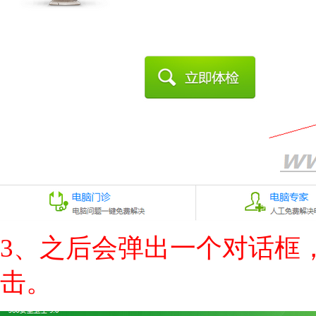
3、之后会弹出一个对话框
击。