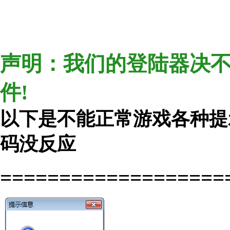
声明：我们的登陆器决不
件!
以下是不能正常游戏各种提
码没反应
===================