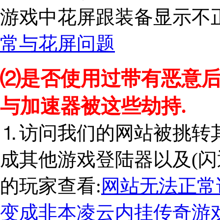
游戏中花屏跟装备显示不正
常与花屏问题
⑵是否使用过带有恶意
与加速器被这些劫持.
⒈访问我们的网站被挑转
成其他游戏登陆器以及(闪
的玩家查看:
网站无法正常
变成非本凌云内挂传奇游戏