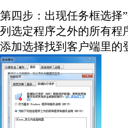
第四步：出现任务框选择”
列选定程序之外的所有程序
添加选择找到客户端里的