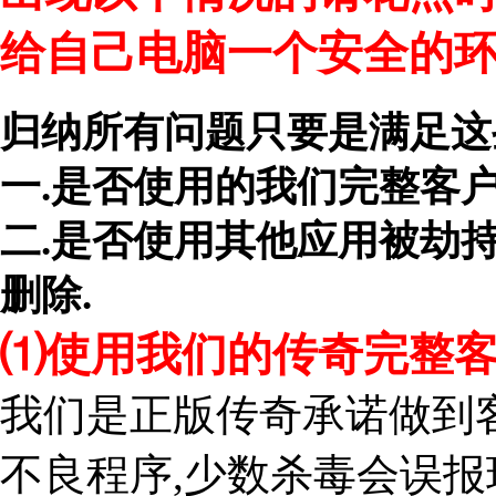
给自己电脑一个安全的环
归纳所有问题只要是满足这
一.是否使用的我们完整客
二.是否使用其他应用被劫持
删除.
⑴使用我们的传奇完整客
我们是正版传奇承诺做到
不良程序,少数杀毒会误报