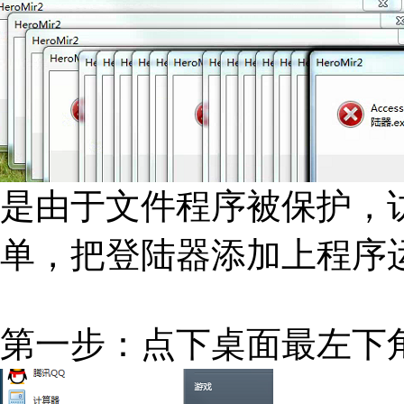
是由于文件程序被保护，
单，把登陆器添加上程序
第一步：点下桌面最左下角