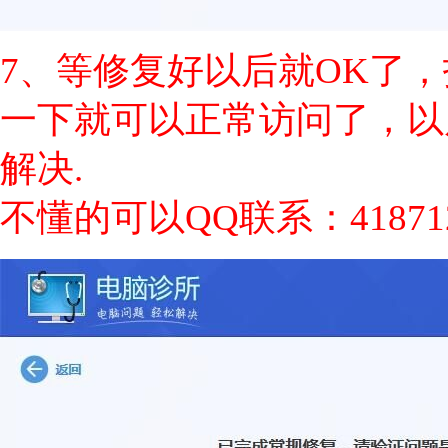
7、等修复好以后就OK了，打开
一下就可以正常访问了，以
解决.
不懂的可以QQ联系：418712