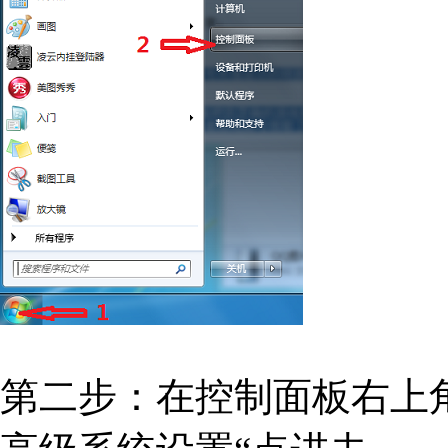
第二步：在控制面板右上