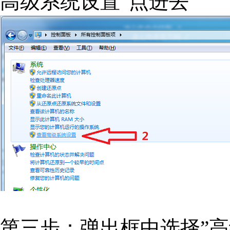
高级系统设置“点进去
第三步：弹出框中选择”高