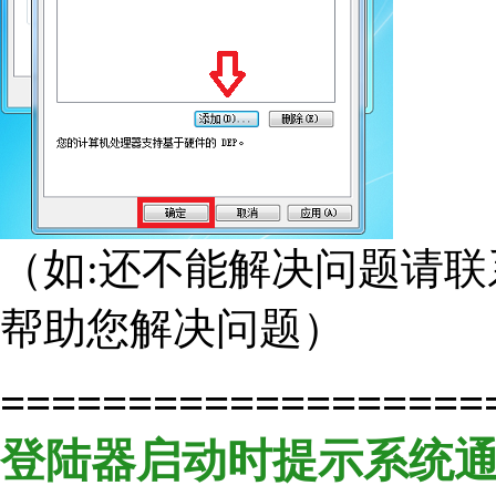
（如:还不能解决问题请联系唯
帮助您解决问题）
===================
登陆器启动时提示系统通信