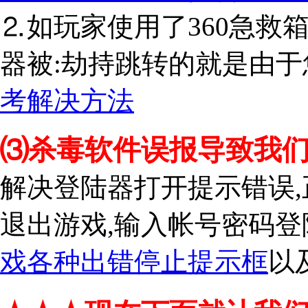
⒉如玩家使用了360急救
器被:劫持跳转的就是由于
考解决方法
⑶杀毒软件误报导致我
解决登陆器打开提示错误
退出游戏,输入帐号密码登
戏各种出错停止提示框
以