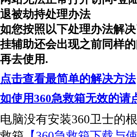
退被劫持处理办法
如您按照以下处理办法解决
挂辅助还会出现之前同样的
再去使用.
点击查看最简单的解决方法
如使用360急救箱无效的请
电脑没有安装360卫士的
救箱
【360急救箱下载与