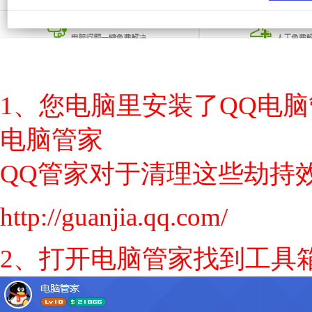
1、您电脑里安装了QQ电
电脑管家
QQ管家对于清理这些劫持
http://guanjia.qq.com/
2、打开电脑管家找到工具箱