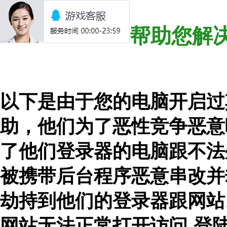
帮助您解
以下是由于您的电脑开启过
助，他们为了恶性竞争恶意
了他们登录器的电脑跟不法外
被携带后台程序恶意串改并
劫持到他们的登录器跟网站
网站无法正常打开访问-登