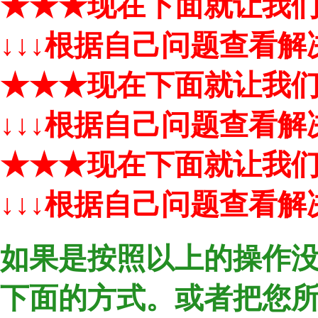
★★★现在下面就让我们
↓↓↓根据自己问题查看
★★★现在下面就让我们
↓↓↓根据自己问题查看
★★★现在下面就让我们
↓↓↓根据自己问题查看
如果是按照以上的操作
下面的方式。或者把您