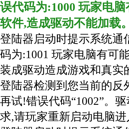
误代码为:1000 玩家
软件,造成驱动不能加载
登陆器启动时提示系统通信
码为:1001 玩家电脑有
装成驱动造成游戏和真实
登陆器检测到您当前的反
再试!错误代码“1002”
求,请玩家重新启动电脑进