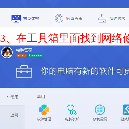
3、在工具箱里面找到网络修