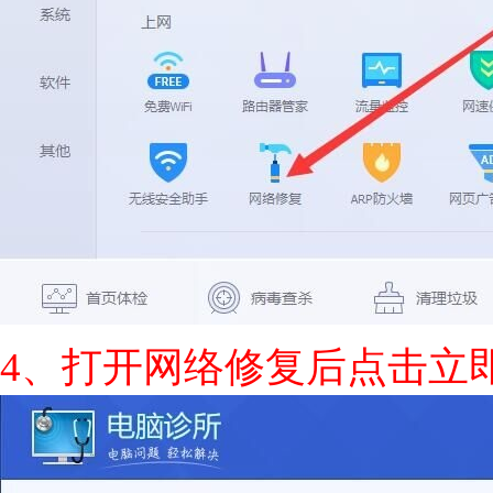
4、打开网络修复后点击立