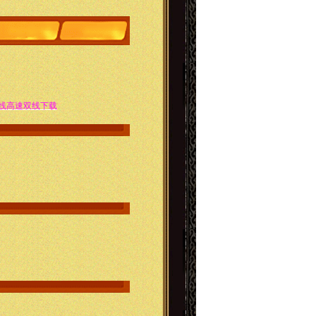
线高速双线下载